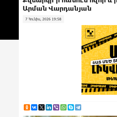
Արման Վարդանյան
7 Հունիս, 2026 19:58