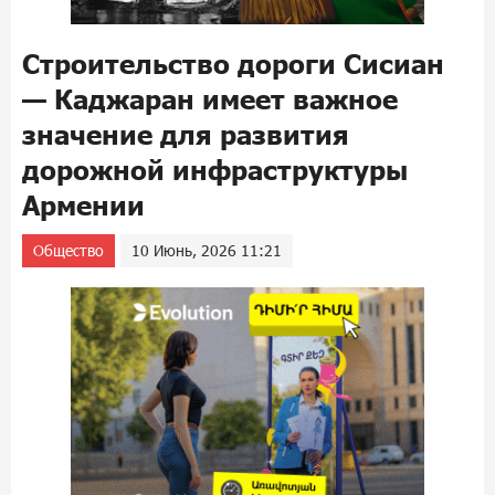
Строительство дороги Сисиан
— Каджаран имеет важное
значение для развития
дорожной инфраструктуры
Армении
Общество
10 Июнь, 2026 11:21