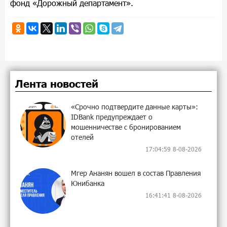
фонд «Дорожный департамент».
Лента новостей
«Срочно подтвердите данные карты»:
IDBank предупреждает о
мошенничестве с бронированием
отелей
17:04:59 8-08-2026
Мгер Ананян вошел в состав Правления
Юнибанка
16:41:41 8-08-2026