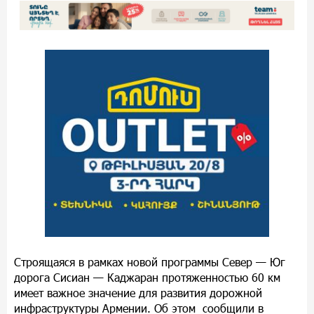
Строящаяся в рамках новой программы Север — Юг
дорога Сисиан — Каджаран протяженностью 60 км
имеет важное значение для развития дорожной
инфраструктуры Армении. Об этом сообщили в