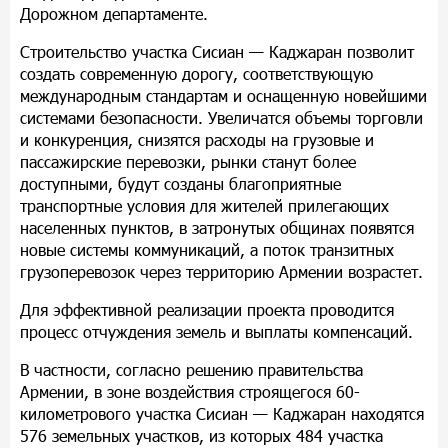
Дорожном департаменте.
Строительство участка Сисиан — Каджаран позволит
создать современную дорогу, соответствующую
международным стандартам и оснащенную новейшими
системами безопасности. Увеличатся объемы торговли
и конкуренция, снизятся расходы на грузовые и
пассажирские перевозки, рынки станут более
доступными, будут созданы благоприятные
транспортные условия для жителей прилегающих
населенных пунктов, в затронутых общинах появятся
новые системы коммуникаций, а поток транзитных
грузоперевозок через территорию Армении возрастет.
Для эффективной реализации проекта проводится
процесс отчуждения земель и выплаты компенсаций.
В частности, согласно решению правительства
Армении, в зоне воздействия строящегося 60-
километрового участка Сисиан — Каджаран находятся
576 земельных участков, из которых 484 участка