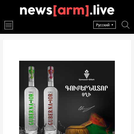
Русский