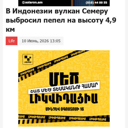
В Индонезии вулкан Семеру
выбросил пепел на высоту 4,9
км
Life
10 Июнь, 2026 13:05