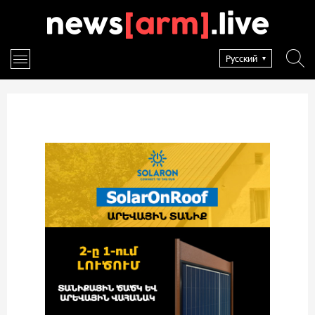
Русский