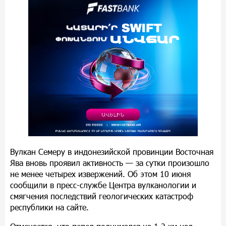
Вулкан Семеру в индонезийской провинции Восточная
Ява вновь проявил активность — за сутки произошло
не менее четырех извержений. Об этом 10 июня
сообщили в пресс-службе Центра вулканологии и
смягчения последствий геологических катастроф
республики на сайте.