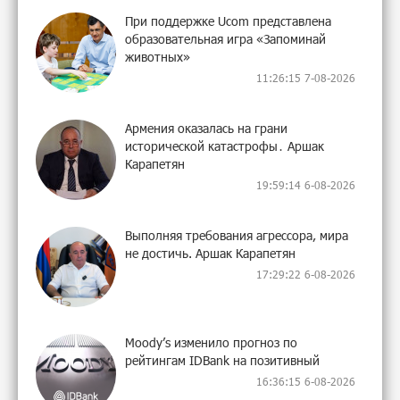
При поддержке Ucom представлена
образовательная игра «Запоминай
животных»
11:26:15 7-08-2026
Армения оказалась на грани
исторической катастрофы․ Аршак
Карапетян
19:59:14 6-08-2026
Выполняя требования агрессора, мира
не достичь. Аршак Карапетян
17:29:22 6-08-2026
Moody’s изменило прогноз по
рейтингам IDBank на позитивный
16:36:15 6-08-2026