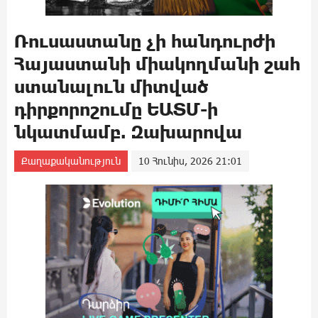
Ռուսաստանը չի հանդուրժի
Հայաստանի միակողմանի շահ
ստանալուն միտված
դիրքորոշումը ԵԱՏՄ-ի
նկատմամբ. Զախարովա
Քաղաքականություն
10 Հունիս, 2026 21:01