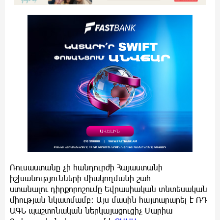
Ռուսաստանը չի հանդուրժի Հայաստանի
իշխանությունների միակողմանի շահ
ստանալու դիրքորոշումը Եվրասիական տնտեսական
միության նկատմամբ: Այս մասին հայտարարել է ՌԴ
ԱԳՆ պաշտոնական ներկայացուցիչ Մարիա