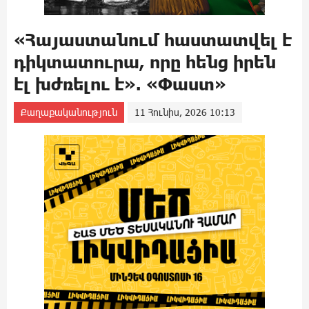
«Հայաստանում հաստատվել է
դիկտատուրա, որը հենց իրեն
էլ խժռելու է». «Փաստ»
Քաղաքականություն
11 Հունիս, 2026 10:13