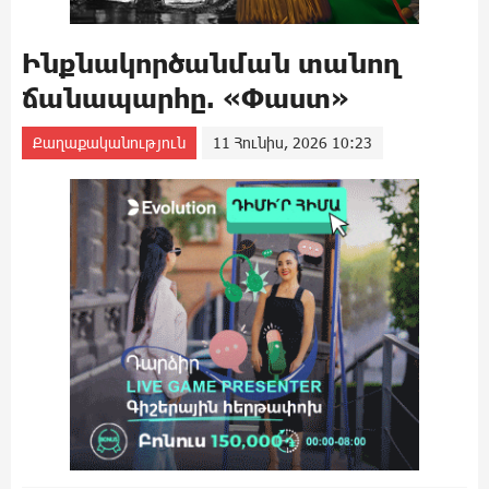
Ինքնակործանման տանող
ճանապարհը. «Փաստ»
Քաղաքականություն
11 Հունիս, 2026 10:23