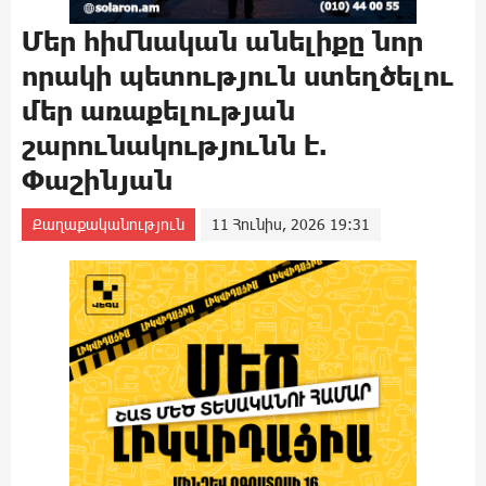
Մեր հիմնական անելիքը նոր
որակի պետություն ստեղծելու
մեր առաքելության
շարունակությունն է.
Փաշինյան
Քաղաքականություն
11 Հունիս, 2026 19:31