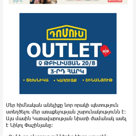
Մեր հիմնական անելիքը նոր որակի պետություն
ստեղծելու մեր առաքելության շարունակությունն է:
Այս մասին Կառավարության նիստի ժամանակ ասել
է Նիկոլ Փաշինյանը: