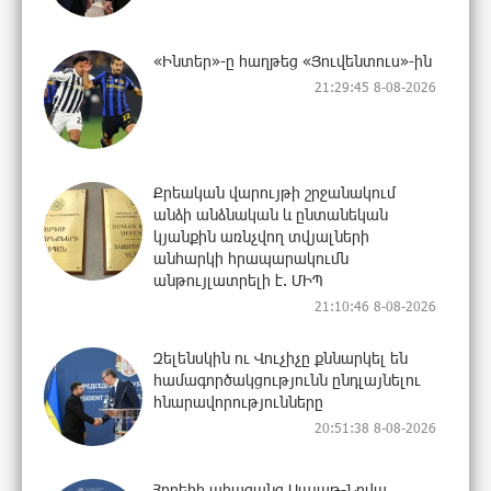
«Ինտեր»-ը հաղթեց «Յուվենտուս»-ին
21:29:45 8-08-2026
Քրեական վարույթի շրջանակում
անձի անձնական և ընտանեկան
կյանքին առնչվող տվյալների
անհարկի հրապարակումն
անթույլատրելի է. ՄԻՊ
21:10:46 8-08-2026
Զելենսկին ու Վուչիչը քննարկել են
համագործակցությունն ընդլայնելու
հնարավորությունները
20:51:38 8-08-2026
Հրդեհի ահազանգ Սայաթ-Նովա