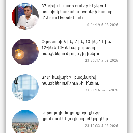
37 թիվն է. վաղը զանգը հնչելու է
նույնիսկ կատակ անողների համար.
Մենուա Սողոմոնյան
0:04:19 6-08-2026
Օգոստոսի 6-ին, 7-ին, 10-ին, 11-ին,
12-ին և 13-ին հարյուրավոր
հասցեներում լույս չի լինելու
23:50:47 5-08-2026
Ջուր հավաքեք․ բազմաթիվ
հասցեներում ջուր չի լինելու
23:31:16 5-08-2026
Եվրոպայի մայրաքաղաքները
գրանցում են շոգի նոր ռեկորդներ
23:13:33 5-08-2026