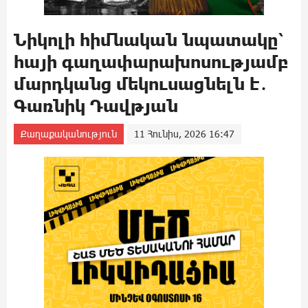
Նիկոլի հիմնական նպատակը՝
հայի գաղափարախոսությամբ
մարդկանց մեկուսացնելն է․
Գառնիկ Դավթյան
Քաղաքականություն
11 Հունիս, 2026 16:47