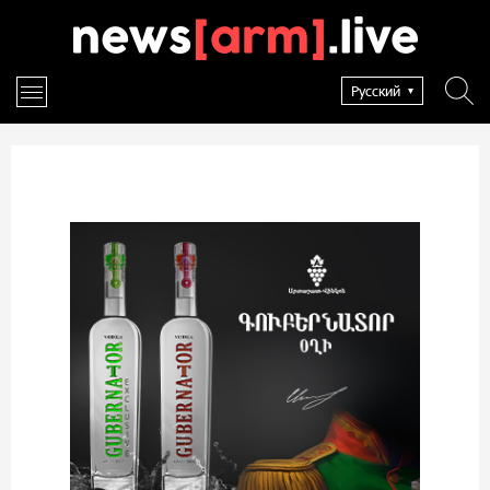
Русский