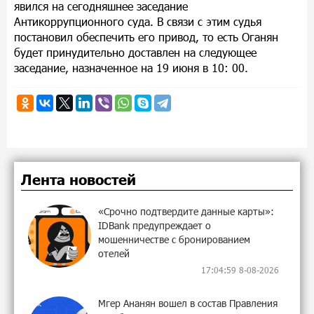
явился на сегодняшнее заседание
Антикоррупционного суда. В связи с этим судья
постановил обеспечить его привод, то есть Оганян
будет принудительно доставлен на следующее
заседание, назначенное на 19 июня в 10: 00.
Лента новостей
«Срочно подтвердите данные карты»:
IDBank предупреждает о
мошенничестве с бронированием
отелей
17:04:59 8-08-2026
Мгер Ананян вошел в состав Правления