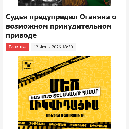
Судья предупредил Оганяна о
возможном принудительном
приводе
Политика
12 Июнь, 2026 18:30