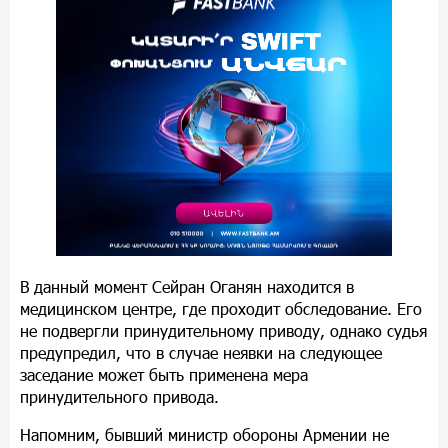
В данный момент Сейран Оганян находится в
медицинском центре, где проходит обследование. Его
не подвергли принудительному приводу, однако судья
предупредил, что в случае неявки на следующее
заседание может быть применена мера
принудительного привода.
Напомним, бывший министр обороны Армении не