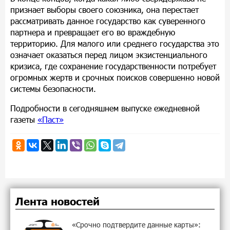
признает выборы своего союзника, она перестает
рассматривать данное государство как суверенного
партнера и превращает его во враждебную
территорию. Для малого или среднего государства это
означает оказаться перед лицом экзистенциального
кризиса, где сохранение государственности потребует
огромных жертв и срочных поисков совершенно новой
системы безопасности.
Подробности в сегодняшнем выпуске ежедневной
газеты
«Паст»
Лента новостей
«Срочно подтвердите данные карты»: