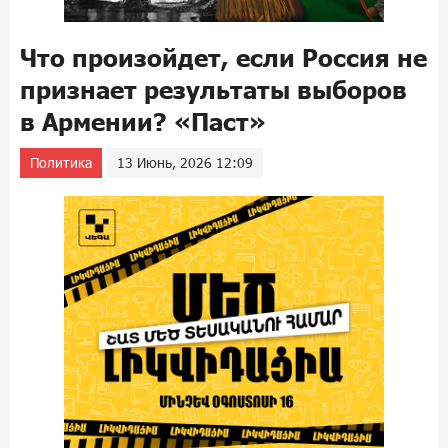
Что произойдет, если Россия не
признает результаты выборов
в Армении? «Паст»
Политика
13 Июнь, 2026 12:09