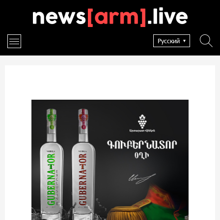
Русский