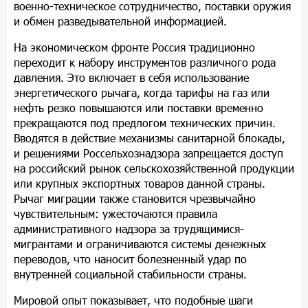
военно-техническое сотрудничество, поставки оружия
и обмен разведывательной информацией.
На экономическом фронте Россия традиционно
переходит к набору инструментов различного рода
давления. Это включает в себя использование
энергетического рычага, когда тарифы на газ или
нефть резко повышаются или поставки временно
прекращаются под предлогом технических причин.
Вводятся в действие механизмы санитарной блокады,
и решениями Россельхознадзора запрещается доступ
на российский рынок сельскохозяйственной продукции
или крупных экспортных товаров данной страны.
Рычаг миграции также становится чрезвычайно
чувствительным: ужесточаются правила
административного надзора за трудящимися-
мигрантами и ограничиваются системы денежных
переводов, что наносит болезненный удар по
внутренней социальной стабильности страны.
Мировой опыт показывает, что подобные шаги