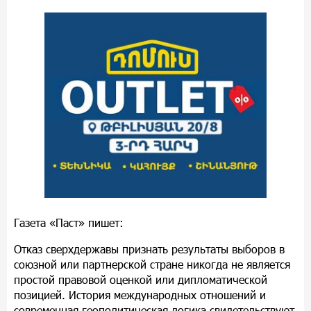
Газета «Паст» пишет:
Отказ сверхдержавы признать результаты выборов в
союзной или партнерской стране никогда не является
простой правовой оценкой или дипломатической
позицией. История международных отношений и
современная геополитическая логика свидетельствуют