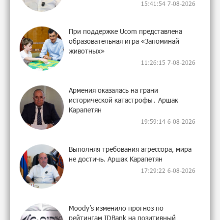
15:41:54 7-08-2026
При поддержке Ucom представлена
образовательная игра «Запоминай
животных»
11:26:15 7-08-2026
Армения оказалась на грани
исторической катастрофы․ Аршак
Карапетян
19:59:14 6-08-2026
Выполняя требования агрессора, мира
не достичь. Аршак Карапетян
17:29:22 6-08-2026
Moody’s изменило прогноз по
рейтингам IDBank на позитивный