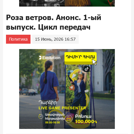
Роза ветров. Анонс. 1-ый
выпуск. Цикл передач
Политика
15 Июнь, 2026 16:57