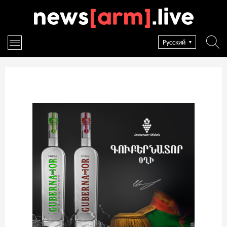
Русский