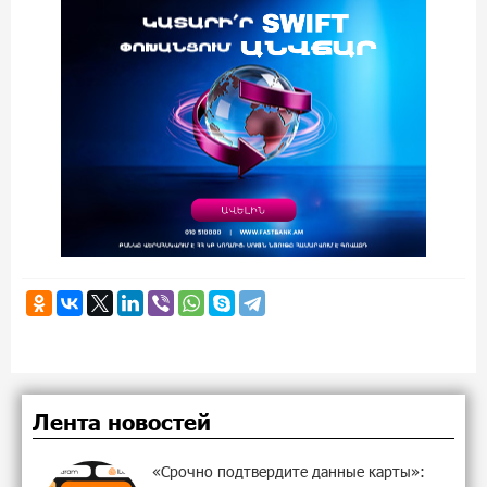
Лента новостей
«Срочно подтвердите данные карты»: