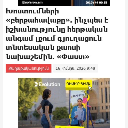
Խոստումների
«բերքահավաքը». ինչպես է
իշխանությունը հերթական
անգամ լքում գյուղացուն
տնտեսական քաոսի
նախաշեմին. «Փաստ»
Քաղաքականություն
16 Հունիս, 2026 9:48