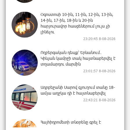
Օգոստոսի 10-ին, 11-ին, 12-ին, 13-ին,
14-ին, 17-ին, 18-ին և 20-ին
հարյուրավոր հասցեներում լույս չի
լինելու
23:20:45 8-08-2026
Ողբերգական դեպք՝ Երևանում․
Կիևյան կամրջի տակ հայտնաբերվել է
տղամարդու մարմին
23:01:57 8-08-2026
Ադրբեջանի Սարով գյուղում տանը 18-
ամյա աղջկա դի է հայտնաբերվել
22:43:21 8-08-2026
Հայհիդրոմետի տնօրենը գրել է
22:25:11 8-08-2026