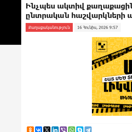
Ինչպես ակտիվ քաղաքացի
ընտրական հաշվարկների 
Քաղաքականություն
16 Հունիս, 2026 9:57