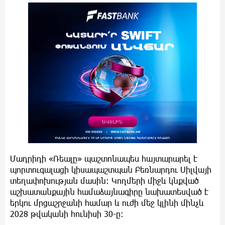
Մադրիդի «Ռեալը» պաշտոնապես հայտարարել է
պորտուգալացի կիսապաշտպան Բեռնարդու Սիլվայի
տեղափոխության մասին: Կողմերի միջև կնքված
աշխատանքային համաձայնագիրը նախատեսված է
երկու մրցաշրջանի համար և ուժի մեջ կլինի մինչև
2028 թվականի հունիսի 30-ը: