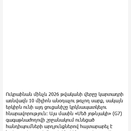
Ուկրաինան մինչև 2026 թվականի վերջը կարտադրի
առնվազն 10 միլիոն անօդաչու թռչող սարք, սակայն
երկիրն ունի այդ ցուցանիշը կրկնապատկելու
հնարավորություն։ Այս մասին «Մեծ յոթնյակի» (G7)
գագաթնաժողովի շրջանակում ունեցած
հանդիպումների արդյունքներով հայտարարել է