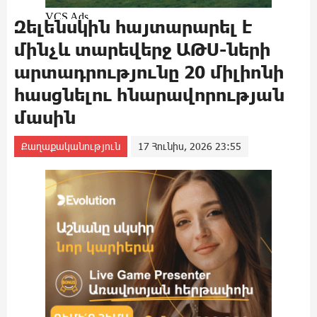
Զելենսկին հայտարարել է
մինչև տարեվերջ ԱԹՍ-ների
արտադրությունը 20 միլիոնի
հասցնելու հնարավորության
մասին
Քաղաքականություն
17 Հունիս, 2026 23:55