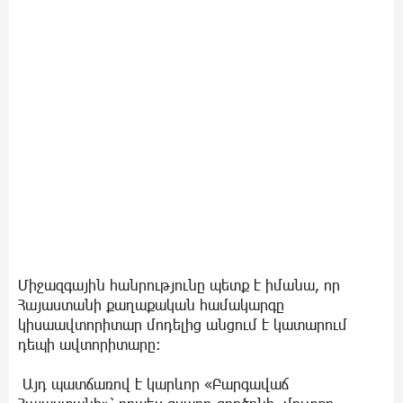
Միջազգային հանրությունը պետք է իմանա, որ
Հայաստանի քաղաքական համակարգը
կիսաավտորիտար մոդելից անցում է կատարում
դեպի ավտորիտարը։
Այդ պատճառով է կարևոր «Բարգավաճ