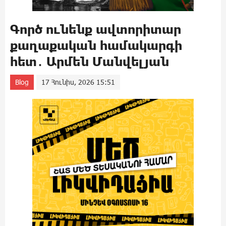
Գործ ունենք ավտորիտար
քաղաքական համակարգի
հետ․ Արմեն Մանվելյան
Blog
17 Հունիս, 2026 15:51