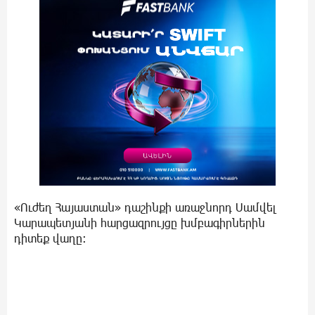
«Ուժեղ Հայաստան» դաշինքի առաջնորդ Սամվել
Կարապետյանի հարցազրույցը խմբագիրներին
դիտեք վաղը։