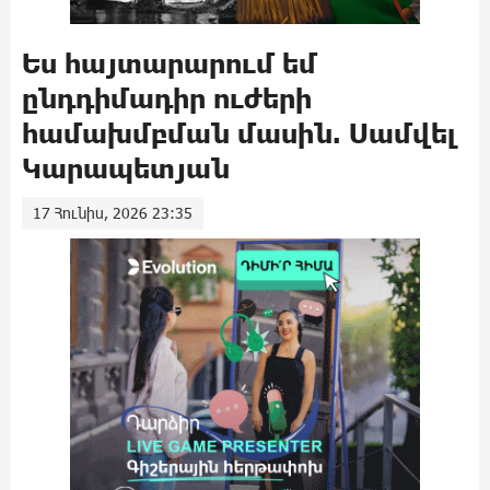
Ես հայտարարում եմ
ընդդիմադիր ուժերի
համախմբման մասին. Սամվել
Կարապետյան
17 Հունիս, 2026 23:35