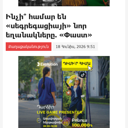
Ինչի՞ համար են
«սեգրեգացիայի» նոր
եղանակները. «Փաստ»
Քաղաքականություն
18 Հունիս, 2026 9:51