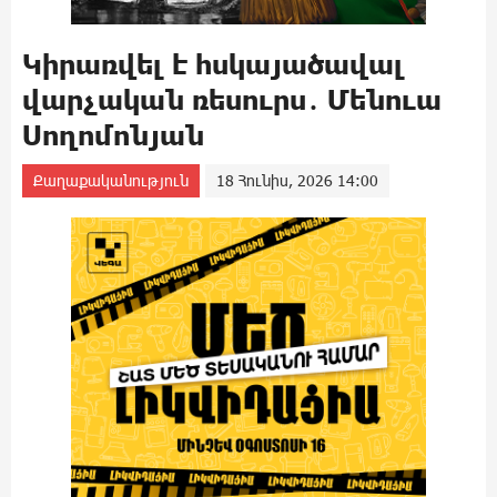
Կիրառվել է հսկայածավալ
վարչական ռեսուրս․ Մենուա
Սողոմոնյան
Քաղաքականություն
18 Հունիս, 2026 14:00