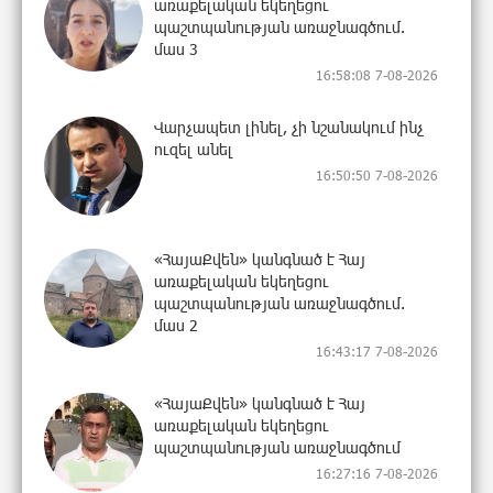
առաքելական եկեղեցու
պաշտպանության առաջնագծում.
մաս 3
16:58:08 7-08-2026
Վարչապետ լինել, չի նշանակում ինչ
ուզել անել
16:50:50 7-08-2026
«ՀայաՔվեն» կանգնած է Հայ
առաքելական եկեղեցու
պաշտպանության առաջնագծում.
մաս 2
16:43:17 7-08-2026
«ՀայաՔվեն» կանգնած է Հայ
առաքելական եկեղեցու
պաշտպանության առաջնագծում
16:27:16 7-08-2026