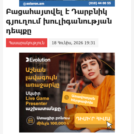
Բացահայտվել է Դարբնիկ
գյուղում խnւլիգանության
դեպքը
Հասարակություն
18 Հունիս, 2026 19:31