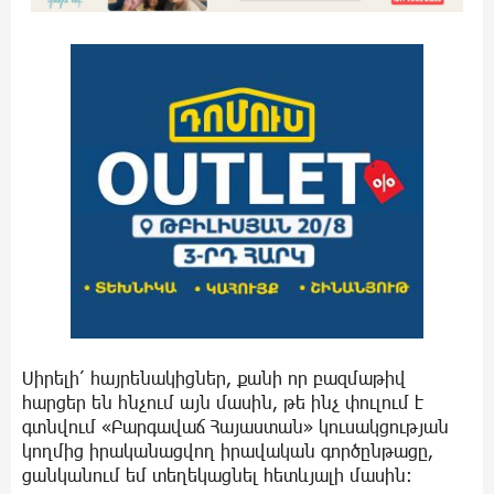
Սիրելի՛ հայրենակիցներ, քանի որ բազմաթիվ
հարցեր են հնչում այն մասին, թե ինչ փուլում է
գտնվում «Բարգավաճ Հայաստան» կուսակցության
կողմից իրականացվող իրավական գործընթացը,
ցանկանում եմ տեղեկացնել հետևյալի մասին։