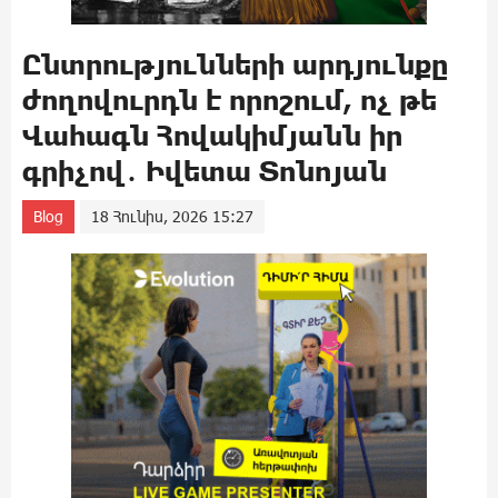
Ընտրությունների արդյունքը
ժողովուրդն է որոշում, ոչ թե
Վահագն Հովակիմյանն իր
գրիչով․ Իվետա Տոնոյան
Blog
18 Հունիս, 2026 15:27