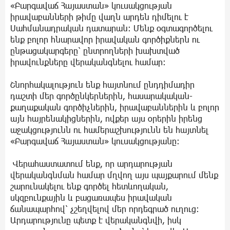
«Բարգավաճ Հայաստան» կուսակցության
իրավաբանների թիմը վաղն արդեն դիմելու է
Սահմանադրական դատարան։ Մենք օգտագործելու
ենք բոլոր հնարավոր իրավական գործիքներն ու
ընթացակարգերը՝ ընտրողների խախտված
իրավունքները վերականգնելու համար։
Շնորհակալություն ենք հայտնում ընդդիմադիր
դաշտի մեր գործընկերներին, հասարակական-
քաղաքական գործիչներին, իրավաբաններին և բոլոր
այն հայրենակիցներին, ովքեր այս օրերին իրենց
աջակցությունն ու համերաշխությունն են հայտնել
«Բարգավաճ Հայաստան» կուսակցությանը։
Վերահաստատում ենք, որ արդարության
վերականգնման համար մղվող այս պայքարում մենք
շարունակելու ենք գործել հետևողական,
սկզբունքային և բացառապես իրավական
ճանապարհով՝ չշեղվելով մեր որդեգրած ուղուց։
Արդարությունը պետք է վերականգնվի, իսկ