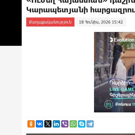
Կարապետյանի հարցազրու
Քաղաքականություն
18 Հունիս, 2026 15:42