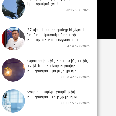
էլեկտրական շչակ
0:20:46 6-08-2026
37 թիվն է. վաղը զանգը հնչելու է
նույնիսկ կատակ անողների
համար. Մենուա Սողոմոնյան
0:04:19 6-08-2026
Օգոստոսի 6-ին, 7-ին, 10-ին, 11-ին,
12-ին և 13-ին հարյուրավոր
հասցեներում լույս չի լինելու
23:50:47 5-08-2026
Ջուր հավաքեք․ բազմաթիվ
հասցեներում ջուր չի լինելու
23:31:16 5-08-2026