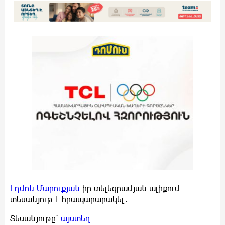
Էդմոն Մարուքյան
իր տելեգրամյան ալիքում
տեսանյութ է հրապարարակել․
Տեսանյութը՝
այստեղ