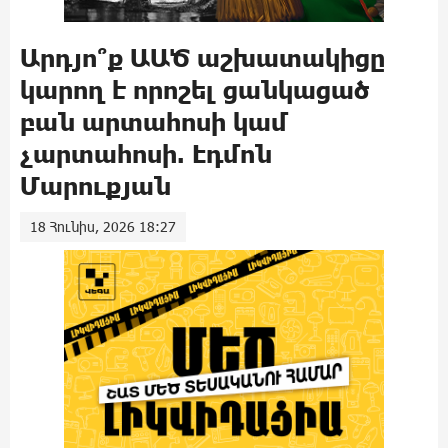
Արդյո՞ք ԱԱԾ աշխատակիցը
կարող է որոշել ցանկացած
բան արտահոսի կամ
չարտահոսի. Էդմոն
Մարուքյան
18 Հունիս, 2026 18:27