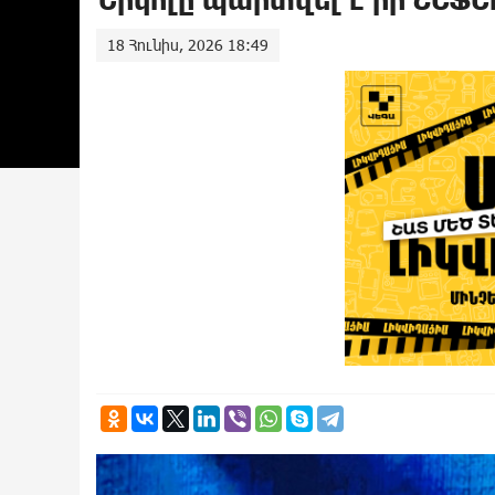
18 Հունիս, 2026 18:49