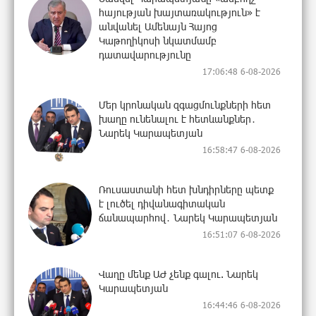
հայության խայտառակություն» է
անվանել Ամենայն Հայոց
Կաթողիկոսի նկատմամբ
դատավարությունը
17:06:48 6-08-2026
Մեր կրոնական զգացմունքների հետ
խաղը ունենալու է հետևանքներ․
Նարեկ Կարապետյան
16:58:47 6-08-2026
Ռուսաստանի հետ խնդիրները պետք
է լուծել դիվանագիտական
ճանապարհով․ Նարեկ Կարապետյան
16:51:07 6-08-2026
Վաղը մենք ԱԺ չենք գալու. Նարեկ
Կարապետյան
16:44:46 6-08-2026