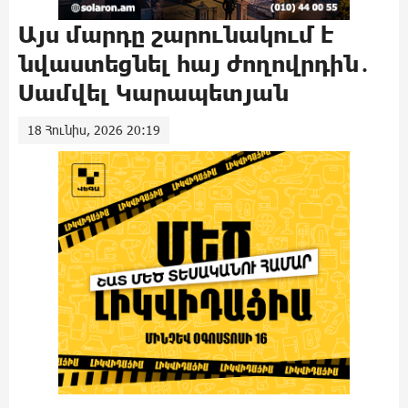
Այս մարդը շարունակում է
նվաստեցնել հայ ժողովրդին․
Սամվել Կարապետյան
18 Հունիս, 2026 20:19