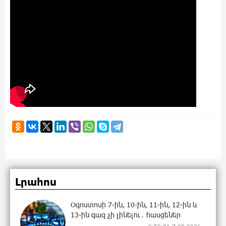
Լրահոս
Օգոստոսի 7-ին, 10-ին, 11-ին, 12-ին և
13-ին գազ չի լինելու․ հասցեներ