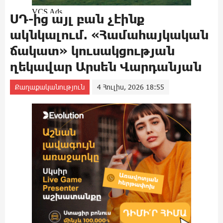
ՍԴ-ից այլ բան չէինք
ակնկալում. «Համահայկական
ճակատ» կուսակցության
ղեկավար Արսեն Վարդանյան
Քաղաքականություն
4 Հուլիս, 2026 18:55