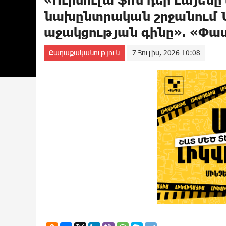
նախընտրական շրջանում Ն
աջակցության գինը». «Փա
Քաղաքականություն
7 Հուլիս, 2026 10:08