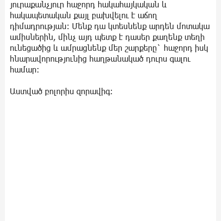
յուրաքանչյուր հաջորդ հակահայկական և
հակապետական քայլ բախվելու է աճող
դիմադրության: Մենք դա կտեսնենք արդեն մոտակա
ամիսներին, մինչ այդ պետք է դասեր քաղենք տեղի
ունեցածից և ամրացնենք մեր շարքերը` հաջորդ իսկ
հնարավորությունից հաղթանակած դուրս գալու
համար:
Աստված բոլորիս զորավիգ: