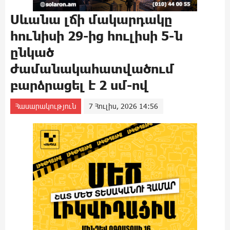
Սևանա լճի մակարդակը
հունիսի 29-ից հուլիսի 5-ն
ընկած
ժամանակահատվածում
բարձրացել է 2 սմ-ով
Հասարակություն
7 Հուլիս, 2026 14:56