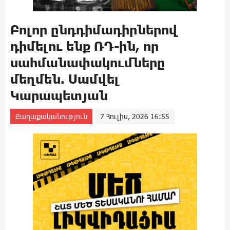
Բոլոր ընդդիմադիրներով
դիմելու ենք ՌԴ-ին, որ
սահմանափակումները
մեղմեն. Սամվել
Կարապետյան
Քաղաքականություն
7 Հուլիս, 2026 16:55