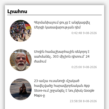
Լրահոս
Գերմանիայում ցույց է անցկացվել
Մերցի կառավարության դեմ
0:42:48 9-08-2026
Մոդին համաշխարհային ռեկորդ է
սահմանել. 303 միլիոն դիտում՝ 24
ժամում
0:25:00 9-08-2026
23-ամյա ուսանողի մշակած
հավելվածը հարավկորեական App
Store-ում շրջանցել է նույնիսկ Google
Maps-ը
23:58:58 8-08-2026