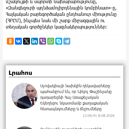
մշակույթի և սպորտի նախարարությունը,
«Զանգեզուրի պղնձամոլիբդենային կոմբինատ»-ը,
Հայկական բարեգործական ընդհանուր միությունը
(ՀԲԸՄ), ինչպես նաև մի շարք միջազգային ու
տեղական գործընկեր կազմակերպություններ։
Լրահոս
Սլովակիայի նախկին ղեկավարները
պահանջում են, որ Նիկոլ Փաշինյանը
դադարեցնի Հայ Առաքելական
Եկեղեցու նկատմամբ քաղաքական
հետապնդումները և ճնշումները
12:06:41 8-08-2026