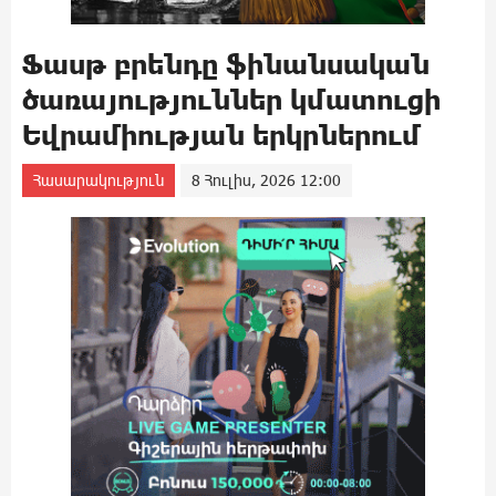
Ֆասթ բրենդը ֆինանսական
ծառայություններ կմատուցի
Եվրամիության երկրներում
Հասարակություն
8 Հուլիս, 2026 12:00