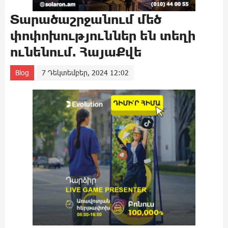
Տարածաշրջանում մեծ
փոփոխություններ են տեղի
ունենում. ՀայաՔվե
Blog
7 Դեկտեմբեր, 2024 12:02