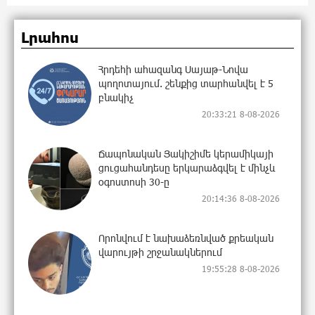
Լրահոս
Հրդեհի ահազանգ Սայաթ-Նովա
պողոտայում. շենքից տարհանվել է 5
բնակիչ
20:33:21 8-08-2026
Ճապոնական Յակիշիմե կերամիկայի
ցուցահանդեսը երկարաձգվել է մինչև
օգոստոսի 30-ը
20:14:36 8-08-2026
Որոնվում է նախաձեռնված քրեական
վարույթի շրջանակներում
19:55:28 8-08-2026