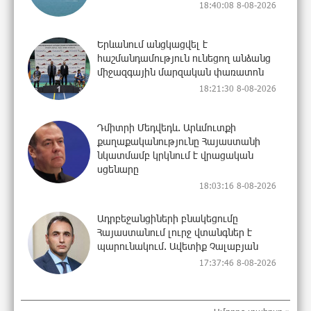
18:40:08 8-08-2026
Երևանում անցկացվել է
հաշմանդամություն ունեցող անձանց
միջազգային մարզական փառատոն
18:21:30 8-08-2026
Դմիտրի Մեդվեդև. Արևմուտքի
քաղաքականությունը Հայաստանի
նկատմամբ կրկնում է վրացական
սցենարը
18:03:16 8-08-2026
Ադրբեջանցիների բնակեցումը
Հայաստանում լուրջ վտանգներ է
պարունակում. Ավետիք Չալաբյան
17:37:46 8-08-2026
«Հայաքվե»-ի հայտարարությունից