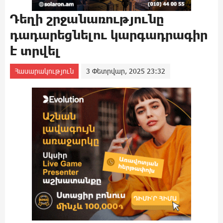
Դեղի շրջանառությունը
դադարեցնելու կարգադրագիր
է տրվել
Հասարակություն
3 Փետրվար, 2025 23:32