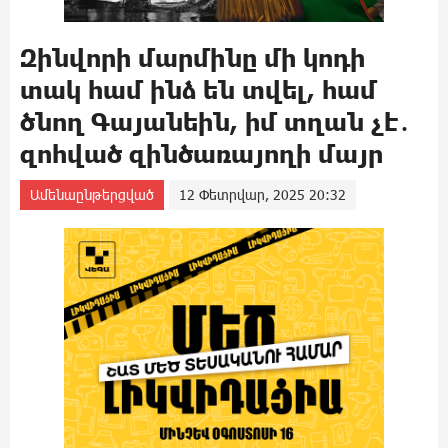
Զինվորի մարմինը մի կոդի
տակ համ ինձ են տվել, համ
ծնող Գայանեին, իմ տղան չէ․
զոհված զինծառայողի մայր
Ամենաընթերցված
12 Փետրվար, 2025 20:32