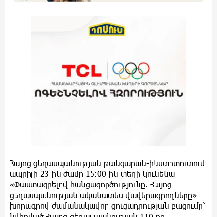
Հայոց ցեղասպանության թանգարան-ինստիտուտում
ապրիլի 23-ին ժամը 15:00-ին տեղի կունենա
«Փաստագրելով հանցագործությունը. Հայոց
ցեղասպանության ականատես վավերագրողները»
խորագրով ժամանակավոր ցուցադրության բացումը՝
նվիրված Հայոց ցեղասպանության 110-րդ