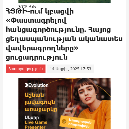
ՀՑԹԻ-ում կբացվի
«Փաստագրելով
հանցագործությունը. Հայոց
ցեղասպանության ականատես
վավերագրողները»
ցուցադրություն
Հասարակություն
14 Ապրիլ, 2025 17:53