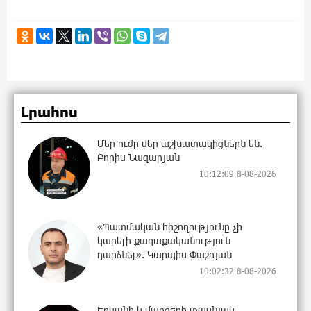
Լրահոս
Մեր ուժը մեր աշխատակիցներն են.
Բորիս Նազարյան
10:12:09 8-08-2026
«Պատմական հիշողությունը չի
կարելի քաղաքականություն
դարձնել». Կարպիս Փաշոյան
10:02:32 8-08-2026
Երևանի և մարզերի տասնյակ