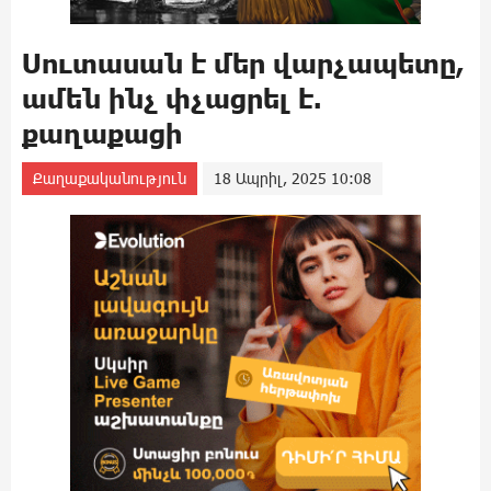
Սուտասան է մեր վարչապետը,
ամեն ինչ փչացրել է.
քաղաքացի
Քաղաքականություն
18 Ապրիլ, 2025 10:08